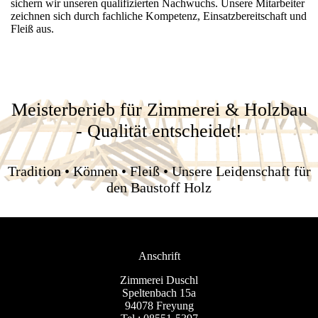
sichern wir unseren qualifizierten Nachwuchs. Unsere Mitarbeiter
zeichnen sich durch fachliche Kompetenz, Einsatzbereitschaft und
Fleiß aus.
Meisterberieb für Zimmerei & Holzbau
- Qualität entscheidet!
Tradition • Können • Fleiß • Unsere Leidenschaft für
den Baustoff Holz
Anschrift
Zimmerei Duschl
Speltenbach 15a
94078 Freyung